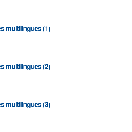
s multilingues (1)
s multilingues (2)
s multilingues (3)