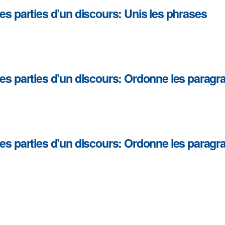
tes parties d’un discours: Unis les phrases
tes parties d’un discours: Ordonne les paragr
tes parties d’un discours: Ordonne les paragr