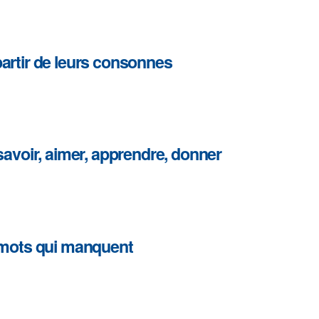
artir de leurs consonnes
 savoir, aimer, apprendre, donner
: mots qui manquent