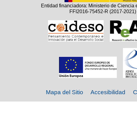
Entidad financiadora: Ministerio de Ciencia 
FFI2016-75452-R (2017-2021)
Mapa del Sitio
Accesibilidad
C