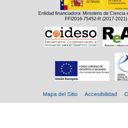
Entidad financiadora: Ministerio de Ciencia 
FFI2016-75452-R (2017-2021)
Mapa del Sitio
Accesibilidad
C