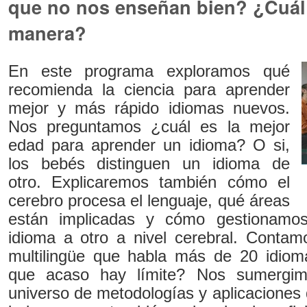
que no nos enseñan bien? ¿Cuál
manera?
En este programa exploramos qué
recomienda la ciencia para aprender
mejor y más rápido idiomas nuevos.
Nos preguntamos ¿cuál es la mejor
edad para aprender un idioma? O si,
los bebés distinguen un idioma de
otro. Explicaremos también cómo el
cerebro procesa el lenguaje, qué áreas
están implicadas y cómo gestionam
idioma a otro a nivel cerebral. Contam
multilingüe que habla más de 20 idiom
que acaso hay límite? Nos sumergi
universo de metodologías y aplicaciones 