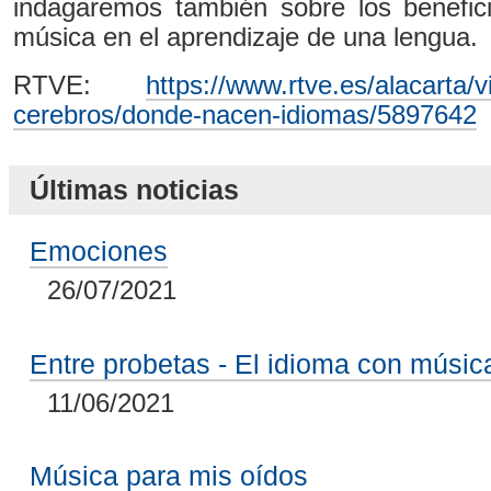
indagaremos también sobre los benefici
música en el aprendizaje de una lengua.
RTVE:
https://www.rtve.es/alacarta/
cerebros/donde-nacen-idiomas/5897642
Últimas noticias
Emociones
26/07/2021
Entre probetas - El idioma con músic
11/06/2021
Música para mis oídos