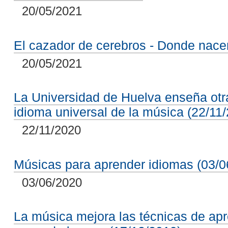
20/05/2021
El cazador de cerebros - Donde nace
20/05/2021
La Universidad de Huelva enseña otr
idioma universal de la música (22/11
22/11/2020
Músicas para aprender idiomas (03/0
03/06/2020
La música mejora las técnicas de ap