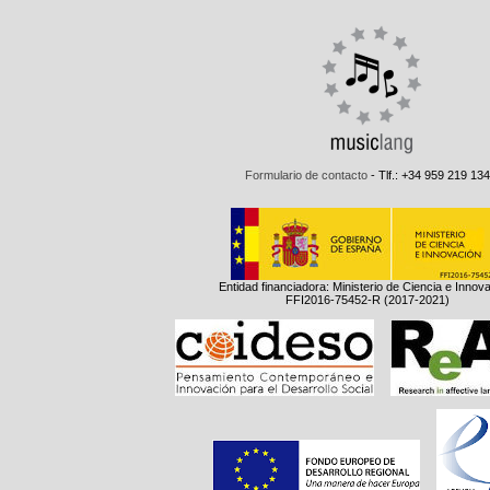
Formulario de contacto
- Tlf.: +34 959 219 134
Entidad financiadora: Ministerio de Ciencia e Innov
FFI2016-75452-R (2017-2021)