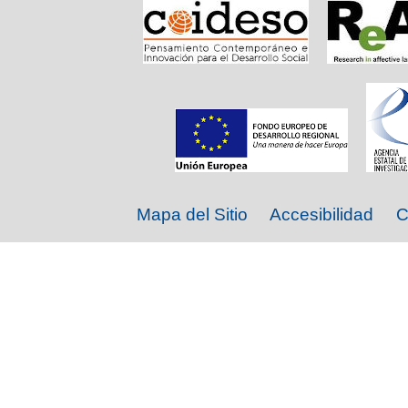
Mapa del Sitio
Accesibilidad
C