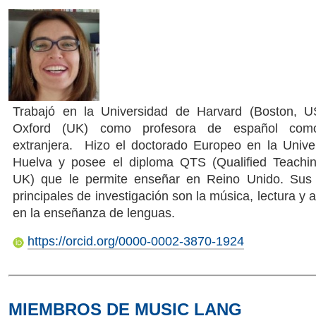
Trabajó en la Universidad de Harvard (Boston, 
Oxford (UK) como profesora de español com
extranjera. Hizo el doctorado Europeo en la Unive
Huelva y posee el diploma QTS (Qualified Teachin
UK) que le permite enseñar en Reino Unido. Sus 
principales de investigación son la música, lectura y a
en la enseñanza de lenguas.
https://orcid.org/0000-0002-3870-1924
MIEMBROS DE MUSIC LANG