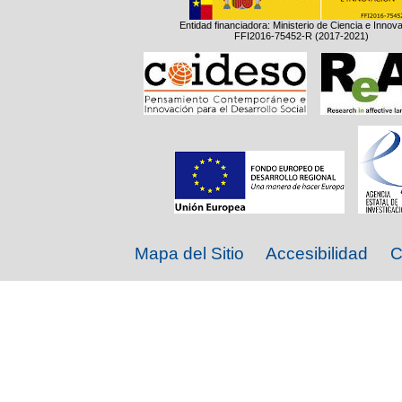
Entidad financiadora: Ministerio de Ciencia e Innov
FFI2016-75452-R (2017-2021)
Mapa del Sitio
Accesibilidad
C