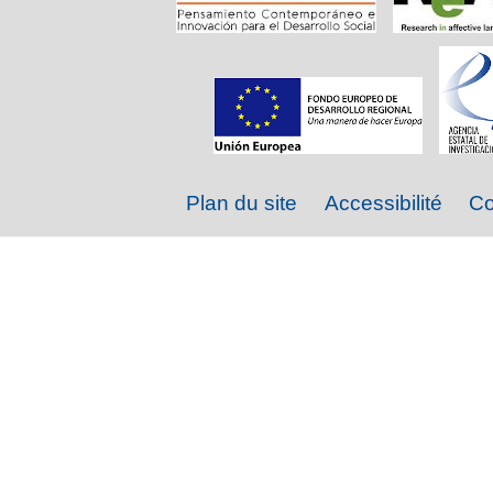
Plan du site
Accessibilité
Co