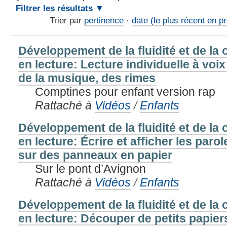
Filtrer les résultats
Trier par
pertinence
·
date (le plus récent en p
Développement de la fluidité et de l
en lecture: Lecture individuelle à voi
de la musique, des rimes
Comptines pour enfant version rap
Rattaché à
Vidéos
/
Enfants
Développement de la fluidité et de l
en lecture: Écrire et afficher les par
sur des panneaux en papier
Sur le pont d’Avignon
Rattaché à
Vidéos
/
Enfants
Développement de la fluidité et de l
en lecture: Découper de petits papiers