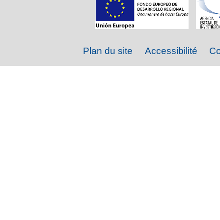
Plan du site
Accessibilité
Co