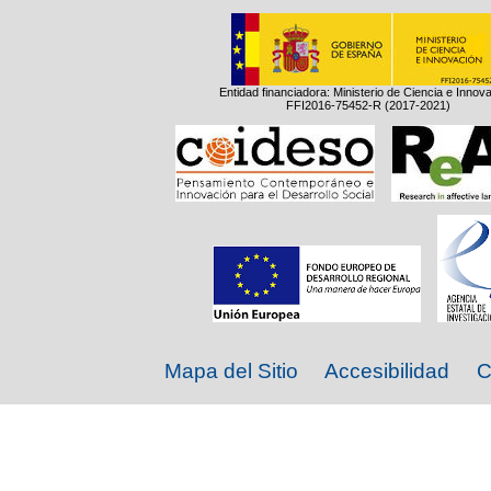
Entidad financiadora: Ministerio de Ciencia e Innov
FFI2016-75452-R (2017-2021)
Mapa del Sitio
Accesibilidad
C