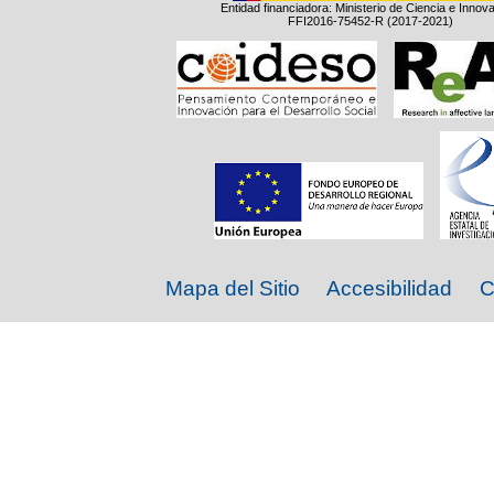
Entidad financiadora: Ministerio de Ciencia e Innov
FFI2016-75452-R (2017-2021)
Mapa del Sitio
Accesibilidad
C