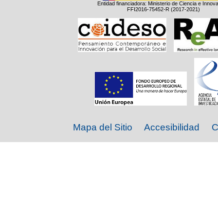
Entidad financiadora: Ministerio de Ciencia e Innov
FFI2016-75452-R (2017-2021)
Mapa del Sitio
Accesibilidad
C