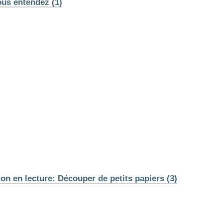
ous entendez (1)
on en lecture: Découper de petits papiers (3)