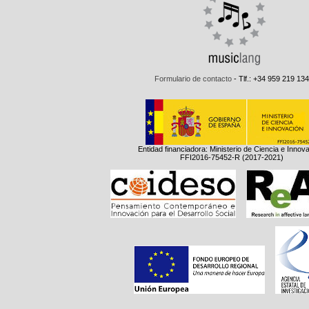
Formulario de contacto
- Tlf.: +34 959 219 134
Entidad financiadora: Ministerio de Ciencia e Innov
FFI2016-75452-R (2017-2021)