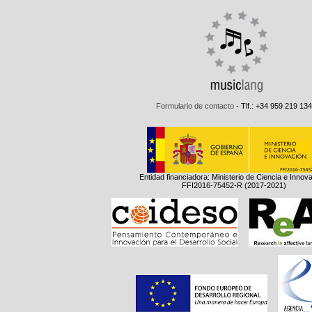
Formulario de contacto
- Tlf.: +34 959 219 134
Entidad financiadora: Ministerio de Ciencia e Innov
FFI2016-75452-R (2017-2021)