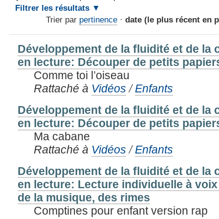
Filtrer les résultats
Trier par
pertinence
·
date (le plus récent en 
Développement de la fluidité et de l
en lecture: Découper de petits papiers
Comme toi l’oiseau
Rattaché à
Vidéos
/
Enfants
Développement de la fluidité et de l
en lecture: Découper de petits papiers
Ma cabane
Rattaché à
Vidéos
/
Enfants
Développement de la fluidité et de l
en lecture: Lecture individuelle à voi
de la musique, des rimes
Comptines pour enfant version rap