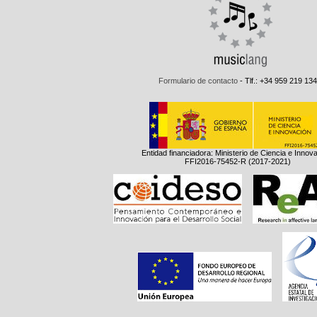
Formulario de contacto
- Tlf.: +34 959 219 134
Entidad financiadora: Ministerio de Ciencia e Innov
FFI2016-75452-R (2017-2021)