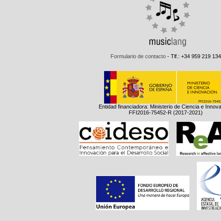
Formulario de contacto
- Tlf.: +34 959 219 134
Entidad financiadora: Ministerio de Ciencia e Innov
FFI2016-75452-R (2017-2021)