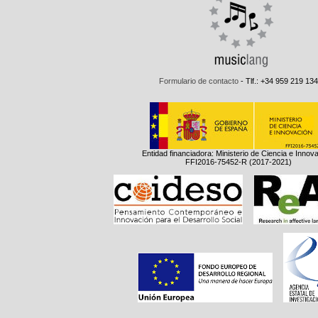
Formulario de contacto
- Tlf.: +34 959 219 134
Entidad financiadora: Ministerio de Ciencia e Innov
FFI2016-75452-R (2017-2021)