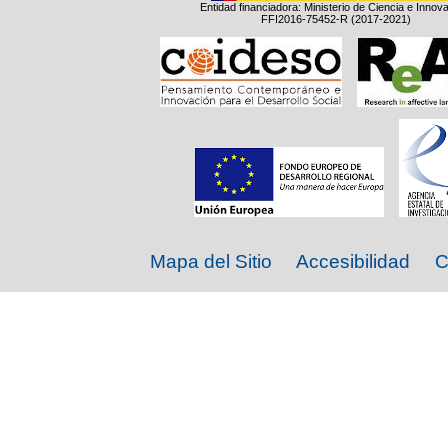
Entidad financiadora: Ministerio de Ciencia e Innov
FFI2016-75452-R (2017-2021)
Mapa del Sitio
Accesibilidad
C